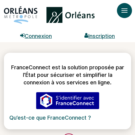
Ouvr

Connexion

Inscription
FranceConnect est la solution proposée par
l’État pour sécuriser et simplifier la
connexion à vos services en ligne.
S’identifier avec FranceC
Qu’est-ce que FranceConnect ?