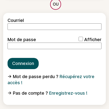
*
Courriel
*
Mot de passe
Afficher
Connexion
→ Mot de passe perdu ?
Récupérez votre
accès !
→ Pas de compte ?
Enregistrez-vous !