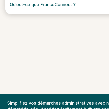
Qu’est-ce que FranceConnect ?
Simplifiez vos démarches administratives avec 