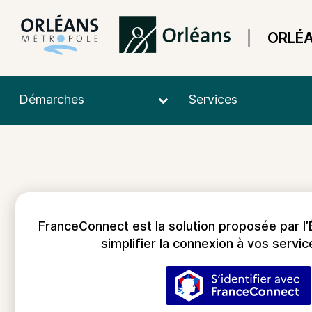
ORLÉ
Démarches
Services
FranceConnect est la solution proposée par l’
simplifier la connexion à vos servic
S’identifier