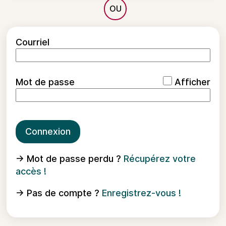
*
Courriel
*
Mot de passe
Afficher
Connexion
→ Mot de passe perdu ?
Récupérez votre
accès !
→ Pas de compte ?
Enregistrez-vous !