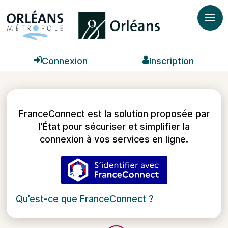
Ouvr

Connexion

Inscription
FranceConnect est la solution proposée par
l’État pour sécuriser et simplifier la
connexion à vos services en ligne.
S’identifier avec FranceC
Qu’est-ce que FranceConnect ?