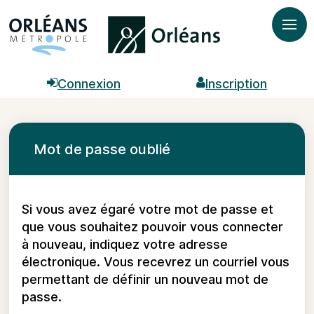
*
Ouvr

Connexion

Inscription
Mot de passe oublié
Si vous avez égaré votre mot de passe et
que vous souhaitez pouvoir vous connecter
à nouveau, indiquez votre adresse
électronique. Vous recevrez un courriel vous
permettant de définir un nouveau mot de
passe.