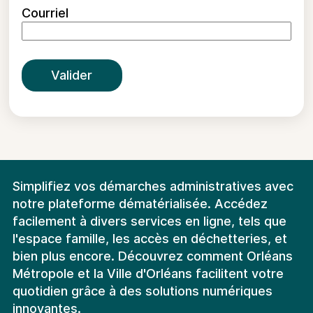
Courriel
Valider
Simplifiez vos démarches administratives avec
notre plateforme dématérialisée. Accédez
facilement à divers services en ligne, tels que
l'espace famille, les accès en déchetteries, et
bien plus encore. Découvrez comment Orléans
Métropole et la Ville d'Orléans facilitent votre
quotidien grâce à des solutions numériques
innovantes.