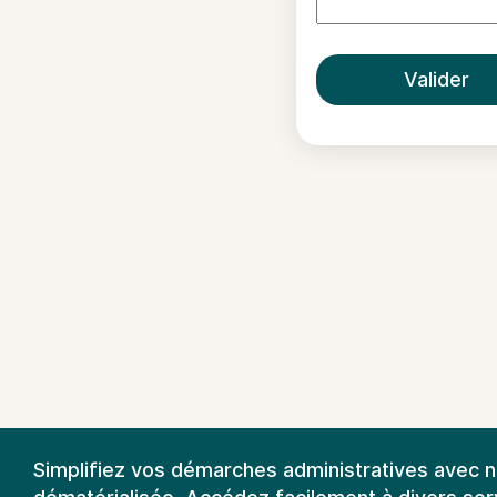
Valider
Simplifiez vos démarches administratives avec 