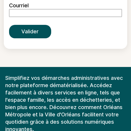
Courriel
Valider
Simplifiez vos démarches administratives avec
notre plateforme dématérialisée. Accédez
facilement à divers services en ligne, tels que
l'espace famille, les accès en déchetteries, et
bien plus encore. Découvrez comment Orléans
Métropole et la Ville d'Orléans facilitent votre
quotidien grâce à des solutions numériques
innovantes.