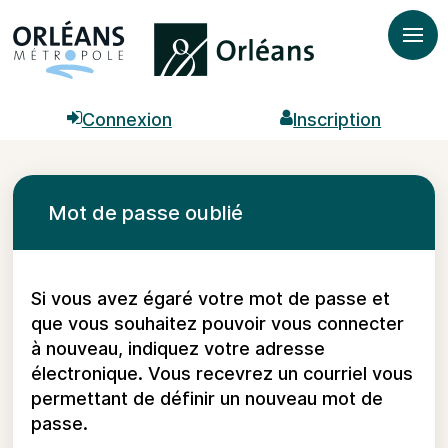
*
Ouvr

Connexion

Inscription
Mot de passe oublié
Si vous avez égaré votre mot de passe et
que vous souhaitez pouvoir vous connecter
à nouveau, indiquez votre adresse
électronique. Vous recevrez un courriel vous
permettant de définir un nouveau mot de
passe.