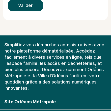
Valider
Simplifiez vos démarches administratives avec
notre plateforme dématérialisée. Accédez
facilement à divers services en ligne, tels que
l'espace famille, les accès en déchetteries, et
bien plus encore. Découvrez comment Orléans
Métropole et la Ville d'Orléans facilitent votre
quotidien grâce à des solutions numériques
innovantes.
Site Orléans Métropole