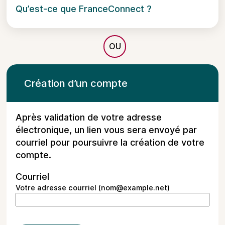
Qu’est-ce que FranceConnect ?
*
Création d’un compte
Après validation de votre adresse
électronique, un lien vous sera envoyé par
courriel pour poursuivre la création de votre
compte.
Courriel
Votre adresse courriel (nom@example.net)