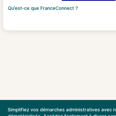
Qu’est-ce que FranceConnect ?
Simplifiez vos démarches administratives avec 