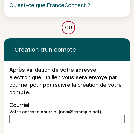
Qu’est-ce que FranceConnect ?
*
Création d’un compte
Après validation de votre adresse
électronique, un lien vous sera envoyé par
courriel pour poursuivre la création de votre
compte.
Courriel
Votre adresse courriel (nom@example.net)