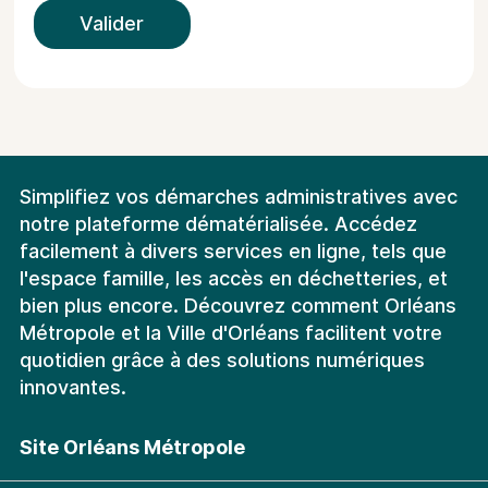
Valider
Simplifiez vos démarches administratives avec
notre plateforme dématérialisée. Accédez
facilement à divers services en ligne, tels que
l'espace famille, les accès en déchetteries, et
bien plus encore. Découvrez comment Orléans
Métropole et la Ville d'Orléans facilitent votre
quotidien grâce à des solutions numériques
innovantes.
Site Orléans Métropole